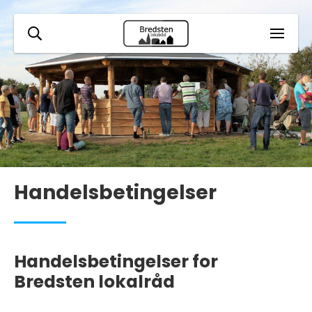
Handelsbetingelser
Handelsbetingelser for
Bredsten lokalråd