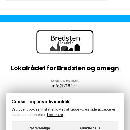
Lokalrådet for Bredsten og omegn
SEND OS EN MAIL
info@7182.dk
Følg os
Cookie- og privatlivspolitik
Vi bruger cookies til statistik. Ved at bruge vores side accepterer
du brugen af cookies.
Læs mere
Nødvendige
Funktionelle