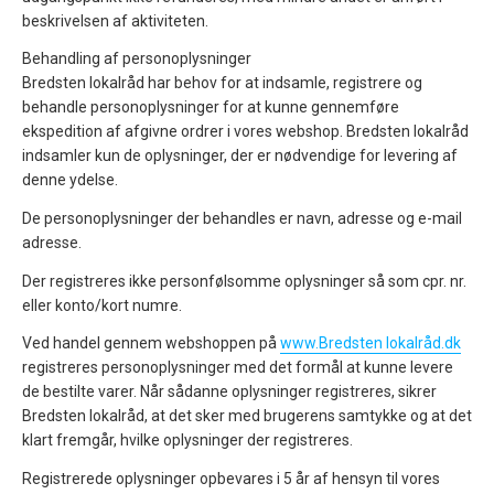
beskrivelsen af aktiviteten.
Behandling af personoplysninger
Bredsten lokalråd har behov for at indsamle, registrere og
behandle personoplysninger for at kunne gennemføre
ekspedition af afgivne ordrer i vores webshop. Bredsten lokalråd
indsamler kun de oplysninger, der er nødvendige for levering af
denne ydelse.
De personoplysninger der behandles er navn, adresse og e-mail
adresse.
Der registreres ikke personfølsomme oplysninger så som cpr. nr.
eller konto/kort numre.
Ved handel gennem webshoppen på
www.Bredsten lokalråd.dk
registreres personoplysninger med det formål at kunne levere
de bestilte varer. Når sådanne oplysninger registreres, sikrer
Bredsten lokalråd, at det sker med brugerens samtykke og at det
klart fremgår, hvilke oplysninger der registreres.
Registrerede oplysninger opbevares i 5 år af hensyn til vores