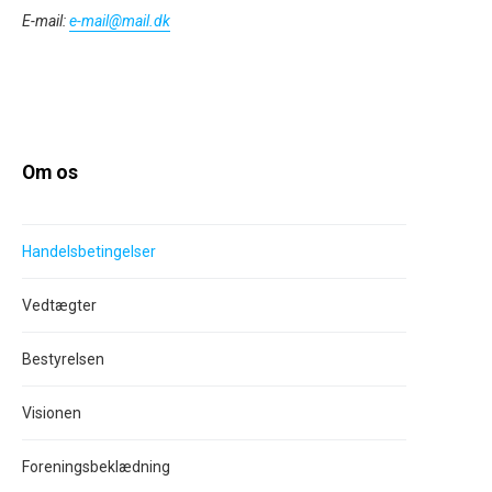
E-mail:
e-mail@mail.dk
Om os
Handelsbetingelser
Vedtægter
Bestyrelsen
Visionen
Foreningsbeklædning